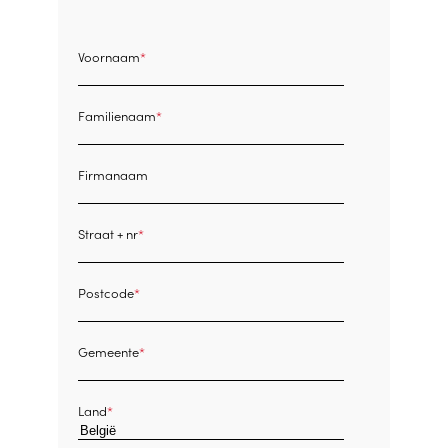
Voornaam
Familienaam
Firmanaam
Straat + nr
Postcode
Gemeente
Land