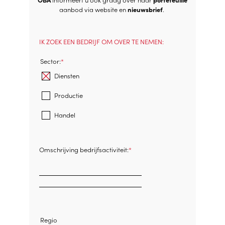
aanbod via website en
nieuwsbrief
.
IK ZOEK EEN BEDRIJF OM OVER TE NEMEN:
Sector:
Diensten
Productie
Handel
Omschrijving bedrijfsactiviteit:
Regio